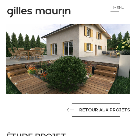
RETOUR AUX PROJETS