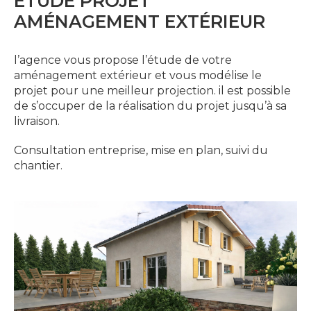
ÉTUDE PROJET
AMÉNAGEMENT EXTÉRIEUR
l’agence vous propose l’étude de votre
aménagement extérieur et vous modélise le
projet pour une meilleur projection. il est possible
de s’occuper de la réalisation du projet jusqu’à sa
livraison.
Consultation entreprise, mise en plan, suivi du
chantier.