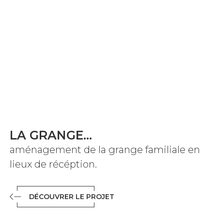
LA GRANGE...
aménagement de la grange familiale en
lieux de récéption.
DÉCOUVRER LE PROJET