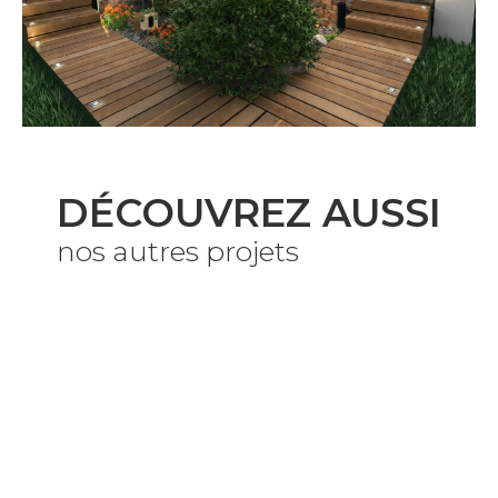
DÉCOUVREZ AUSSI
nos autres projets