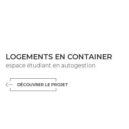
LOGEMENTS EN CONTAINER
espace étudiant en autogestion
DÉCOUVRER LE PROJET