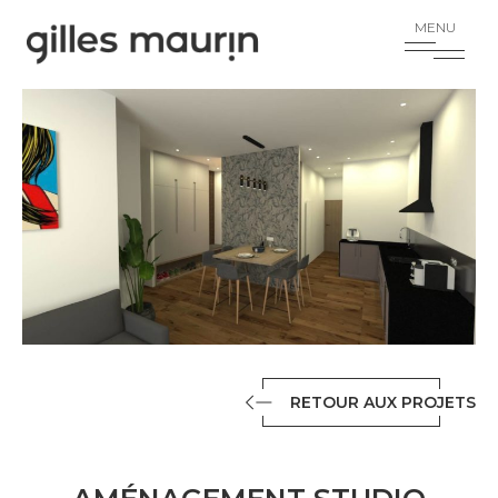
RETOUR AUX PROJETS