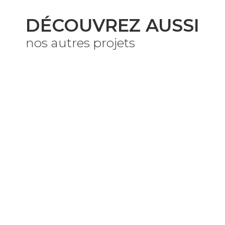
DÉCOUVREZ AUSSI
nos autres projets