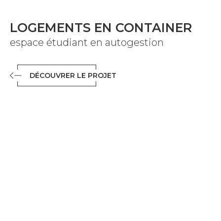
LOGEMENTS EN CONTAINER
espace étudiant en autogestion
DÉCOUVRER LE PROJET