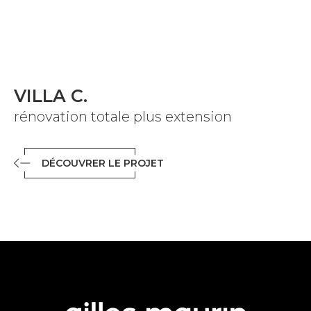
VILLA C.
rénovation totale plus extension
DÉCOUVRER LE PROJET