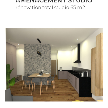
AMÉNAGEMENT STUDIO
rénovation total studio 65 m2